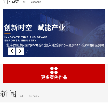
北斗西虹橋-國內(nèi)首批投入運營的北斗產(chǎn)業(yè)園區(qū)
/
更多案例作品