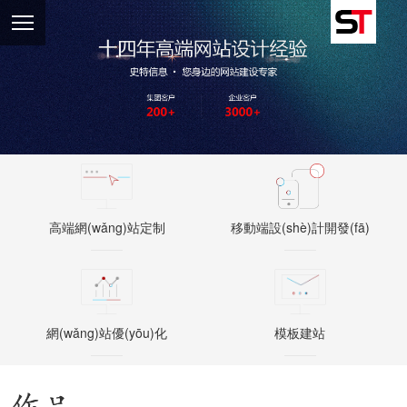
網(wǎng)站建設(shè)
云建站模板
網(wǎng)站優(yōu)化
小程序開發(fā)
客戶案例
高端網(wǎng)站定制
移動端設(shè)計開發(fā)
知識觀點
聯(lián)系我們
網(wǎng)站優(yōu)化
模板建站
關(guān)于我們